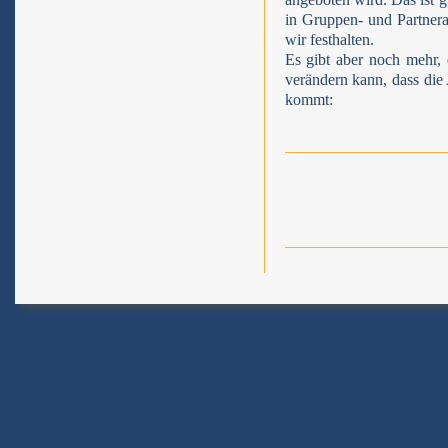
in Gruppen- und Partnera
wir festhalten.
Es gibt aber noch mehr, 
verändern kann, dass di
kommt: